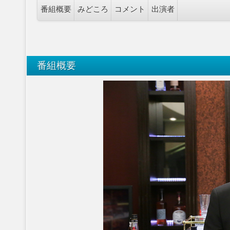
番組概要
みどころ
コメント
出演者
番組概要