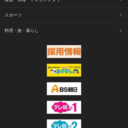
スポーツ
料理・旅・暮らし