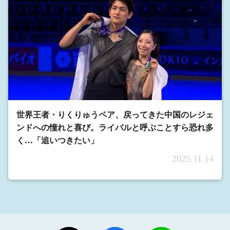
世界王者・りくりゅうペア、戻ってきた中国のレジェ
ンドへの憧れと喜び。ライバルと呼ぶことすら恐れ多
く…「追いつきたい」
2025.11.14