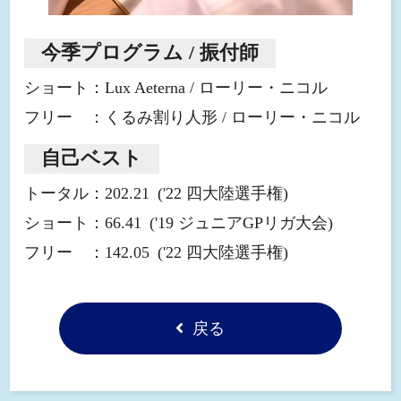
今季プログラム / 振付師
ショート：Lux Aeterna / ローリー・ニコル
フリー ：くるみ割り人形 / ローリー・ニコル
自己ベスト
トータル：202.21
('22 四大陸選手権)
ショート：66.41
('19 ジュニアGPリガ大会)
フリー ：142.05
('22 四大陸選手権)
戻る