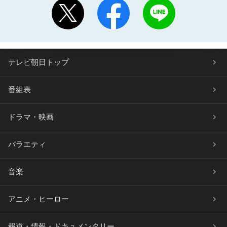
テレビ朝日トップ
番組表
ドラマ・映画
バラエティ
音楽
アニメ・ヒーロー
報道・情報・ドキュメンタリー