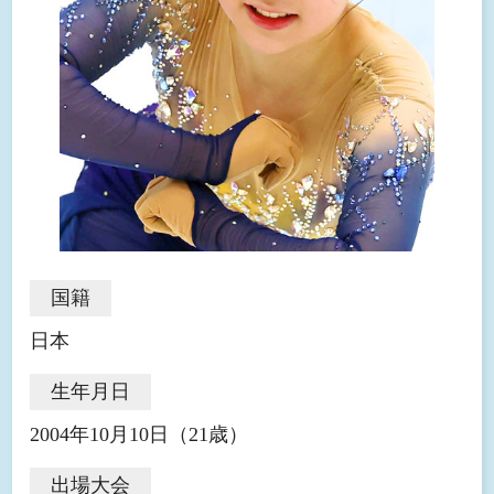
国籍
日本
生年月日
2004年10月10日（
21歳）
出場大会