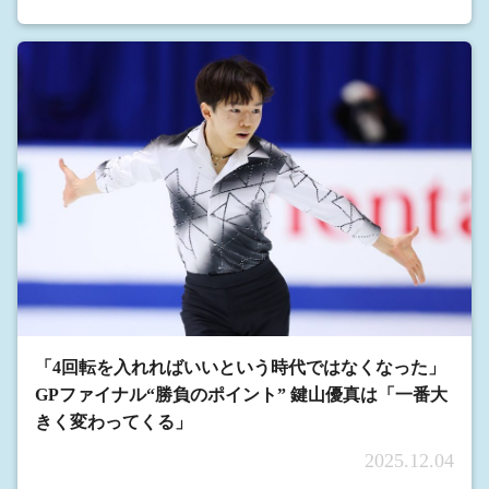
「4回転を入れればいいという時代ではなくなった」
GPファイナル“勝負のポイント” 鍵山優真は「一番大
きく変わってくる」
2025.12.04