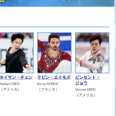
ネイサン・チェン
ケビン・エイモズ
ビンセント・
ジョウ
Nathan CHEN
Kevin AYMOZ
（アメリカ）
（フランス）
Vincent ZHOU
（アメリカ）