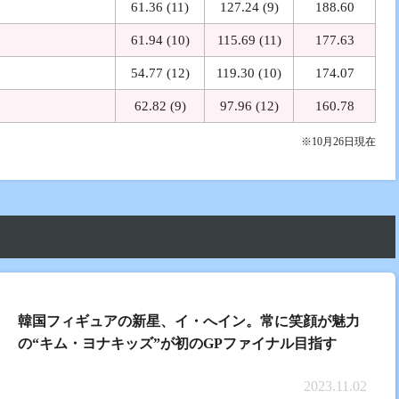
61.36 (11)
127.24 (9)
188.60
61.94 (10)
115.69 (11)
177.63
54.77 (12)
119.30 (10)
174.07
62.82 (9)
97.96 (12)
160.78
※10月26日現在
韓国フィギュアの新星、イ・へイン。常に笑顔が魅力
の“キム・ヨナキッズ”が初のGPファイナル目指す
2023.11.02