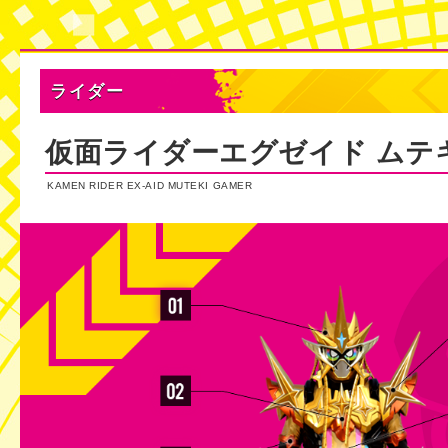
ライダー
仮面ライダーエグゼイド ムテ
KAMEN RIDER EX-AID MUTEKI GAMER