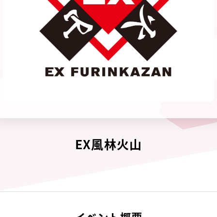
EX風林火山