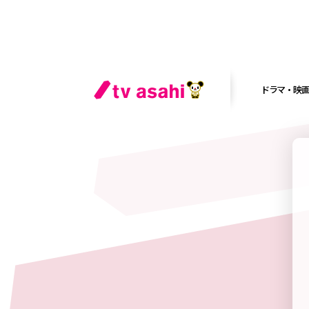
ドラマ・映