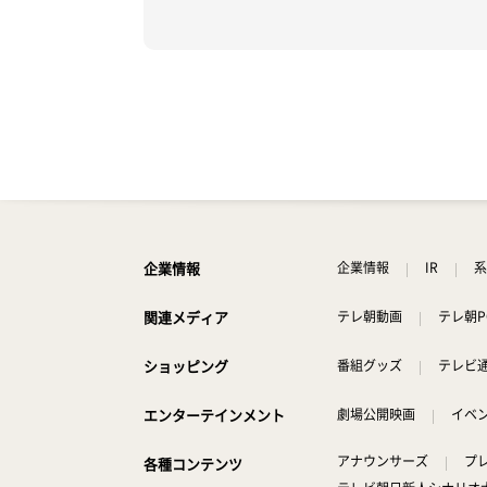
企業情報
企業情報
IR
系
関連メディア
テレ朝動画
テレ朝P
ショッピング
番組グッズ
テレビ
エンターテインメント
劇場公開映画
イベ
アナウンサーズ
プ
各種コンテンツ