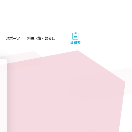
スポーツ
料理・旅・暮らし
番組表