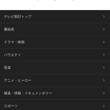
テレビ朝日トップ
番組表
ドラマ・映画
バラエティ
音楽
アニメ・ヒーロー
報道・情報・ドキュメンタリー
スポーツ