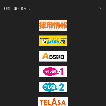
料理・旅・暮らし