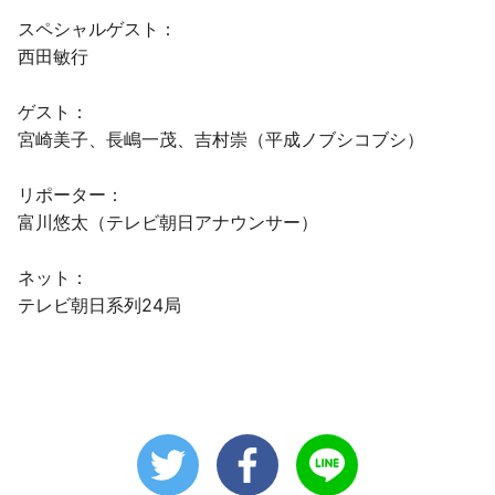
スペシャルゲスト：
西田敏行
ゲスト：
宮崎美子、長嶋一茂、吉村崇（平成ノブシコブシ）
リポーター：
富川悠太（テレビ朝日アナウンサー）
ネット：
テレビ朝日系列24局