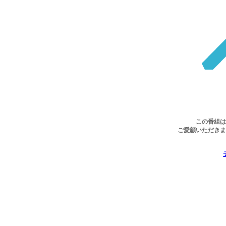
この番組は
ご愛顧いただきま