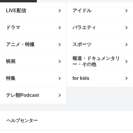
LIVE配信
アイドル
ドラマ
バラエティ
アニメ・特撮
スポーツ
報道・ドキュメンタリ
映画
ー・その他
特集
for kids
テレ朝Podcast
ヘルプセンター