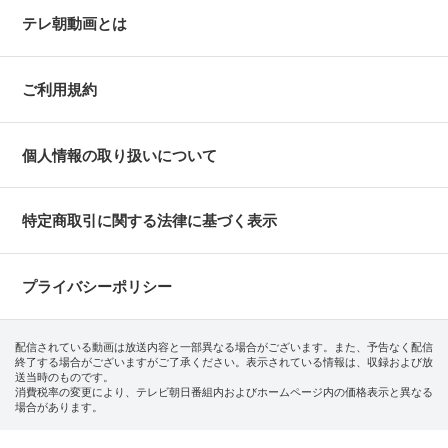
テレ朝動画とは
ご利用規約
個人情報の取り扱いについて
特定商取引に関する法律に基づく表示
プライバシーポリシー
配信されている動画は放送内容と一部異なる場合がございます。また、予告なく配信
終了する場合がございますがご了承ください。表示されている情報は、収録および放
送当時のものです。
消費税率の変更により、テレビ朝日番組内およびホームページ内の価格表示と異なる
場合があります。