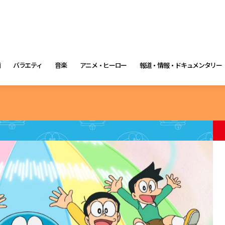
画
バラエティ
音楽
アニメ・ヒーロー
報道・情報・ドキュメンタリー