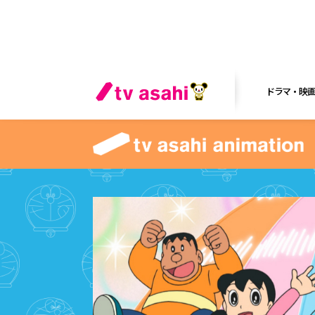
ドラマ・映