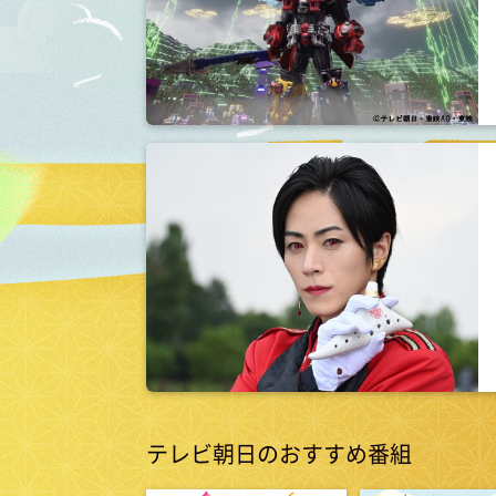
テレビ朝日のおすすめ番組