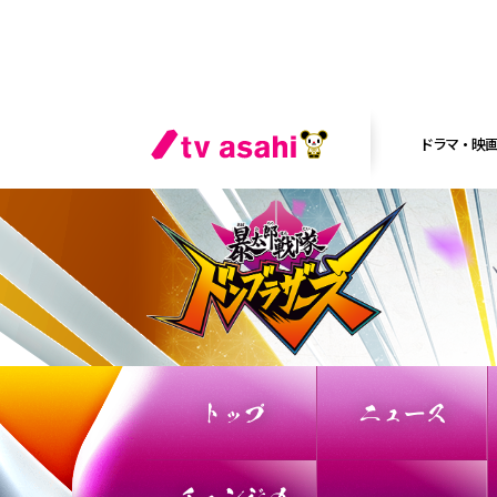
ドラマ・映
トップ
ニュース
チェンジの