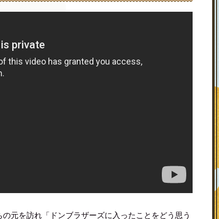
ちの元を訪れ「ドンブラザーズに入ったことをどう思う