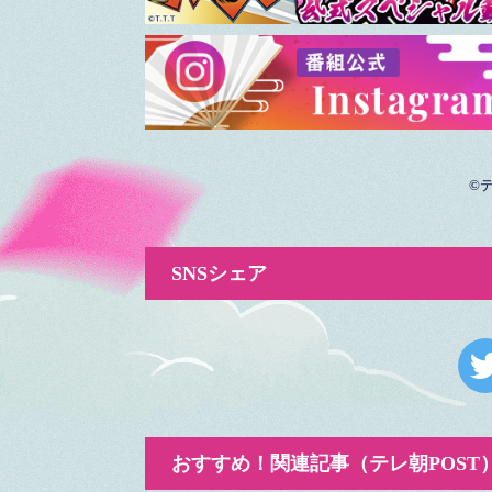
©
SNSシェア
おすすめ！関連記事（テレ朝POST