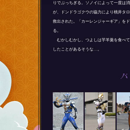
りでぶっちぎる。ソノイによって一度は消
が、ドンドラゴクウの協力により桃井タロ
救出された。「カーレンジャーギア」をド
る。
むかしむかし、つよしは芋羊羹を食べて
したことがあるそうな…。
バ