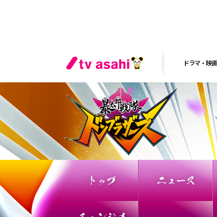
ドラマ・映
トップ
ニュース
チェンジの