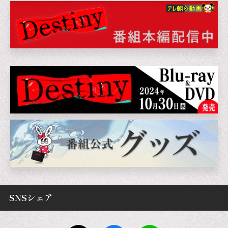
SNSシェア