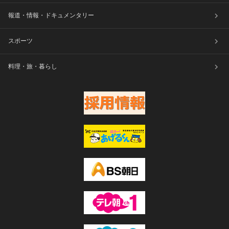
報道・情報・ドキュメンタリー
スポーツ
料理・旅・暮らし