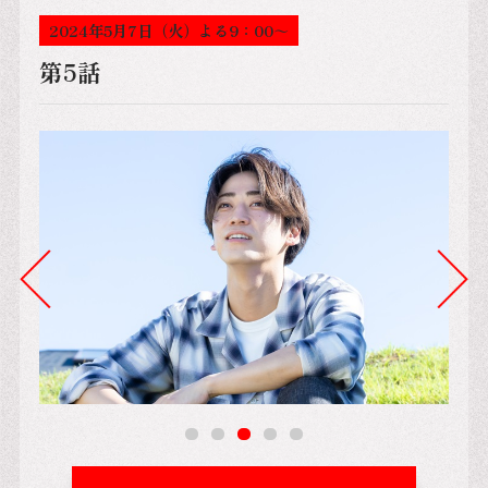
2024年5月7日（火）よる9：00～
第5話