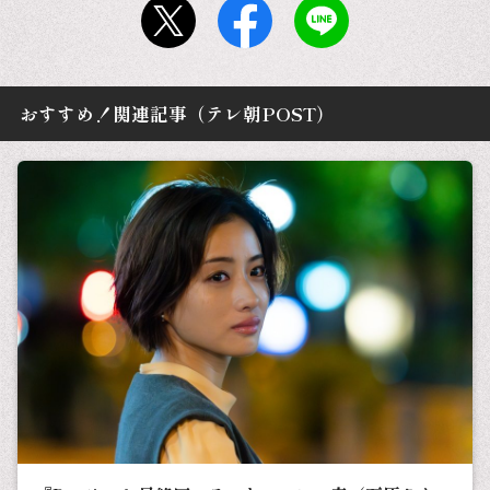
おすすめ！関連記事（テレ朝POST）