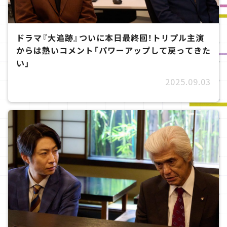
ドラマ『大追跡』ついに本日最終回！トリプル主演
からは熱いコメント「パワーアップして戻ってきた
い」
2025.09.03