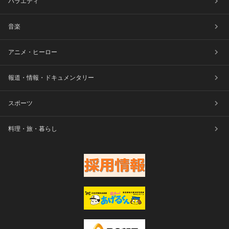
バラエティ
音楽
アニメ・ヒーロー
報道・情報・ドキュメンタリー
スポーツ
料理・旅・暮らし