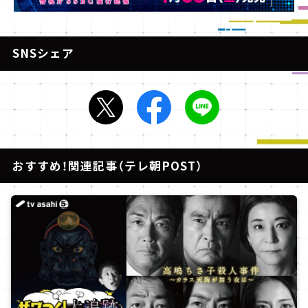
SNSシェア
おすすめ！関連記事（テレ朝POST）