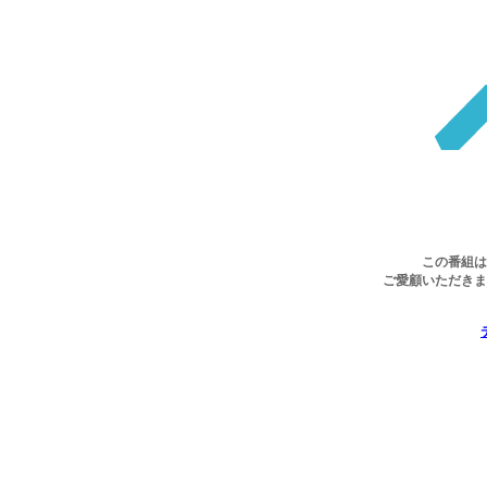
この番組は
ご愛顧いただきま