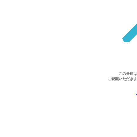
この番組は
ご愛顧いただきま