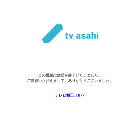
この番組は放送を終了いたしました。
ご愛顧いただきまして、ありがとうございました。
テレビ朝日TOPへ