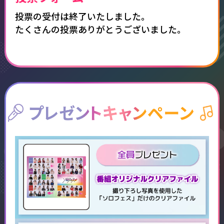
投票の受付は終了いたしました。
たくさんの投票ありがとうございました。