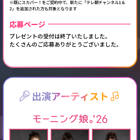
※既にスカパー！をご契約中で、新たに「テレ朝チャンネル1＆
2」を追加された方も対象となります
応募ページ​
プレゼントの受付は終了いたしました。
たくさんのご応募ありがとうございました。