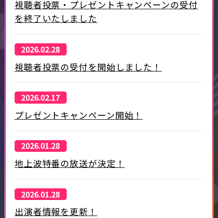
視聴者投票・プレゼントキャンペーンの受付
を終了いたしました
2026.02.28
視聴者投票の受付を開始しました！
2026.02.17
プレゼントキャンペーン開始！
2026.01.28
地上波特番の放送が決定！
2026.01.28
出演者情報を更新！