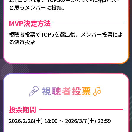
と思うメンバーに投票。
MVP決定方法​
視聴者投票でTOP5を選出後、メンバー投票によ
る決選投票
投票期間​
2026/2/28(土) 18:00 ～ 2026/3/7(土) 23:59​