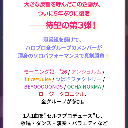
モーニング娘。’26
/
アンジュルム
/
Juice=Juice
/
つばきファクトリー
/
BEYOOOOONDS
/
OCHA NORMA
/
ロージークロニクル
、
全グループが参加。
1人1曲を”セルフプロデュース”し、
歌唱・ダンス・演奏・バラエティなど