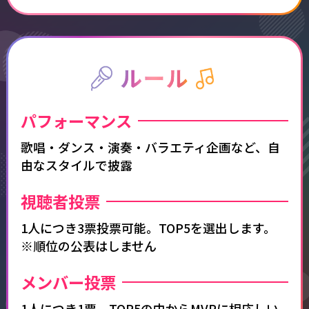
パフォーマンス​
歌唱・ダンス・演奏・バラエティ企画など、自
由なスタイルで披露​
視聴者投票
1人につき3票投票可能。TOP5を選出します。
※順位の公表はしません
メンバー投票
1人につき1票、TOP5の中からMVPに相応しい