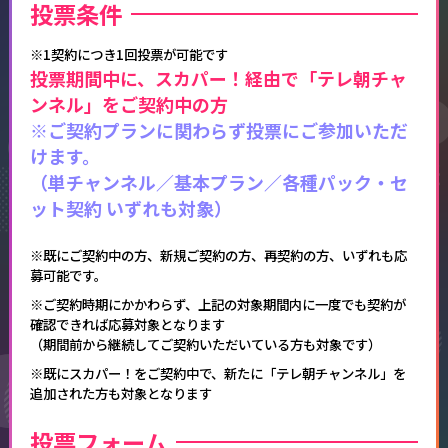
投票条件​
※1契約につき1回投票が可能です
投票期間中に、スカパー！経由で「テレ朝チャ
ンネル」をご契約中の方​
※ご契約プランに関わらず投票にご参加いただ
けます。
（単チャンネル／基本プラン／各種パック・セ
ット契約 いずれも対象）​
※既にご契約中の方、新規ご契約の方、再契約の方、いずれも応
募可能です。
※ご契約時期にかかわらず、上記の対象期間内に一度でも契約が
確認できれば応募対象となります
（期間前から継続してご契約いただいている方も対象です）
※既にスカパー！をご契約中で、新たに「テレ朝チャンネル」を
追加された方も対象となります
投票フォーム​