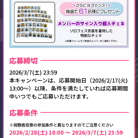
応募締切​
2026/3/7(土) 23:59
本キャンペーンは、応募開始日（2026/2/17(火)
13:00～）以降、条件を満たしていれば応募期間
中いつでもご応募いただけます。​
応募条件​
※視聴者投票の参加条件と異なりますのでご注意ください
2026/2/28(土) 18:00 ～ 2026/3/7(土) 23:59