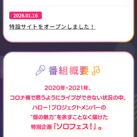
2026.01.16
特設サイトをオープンしました！