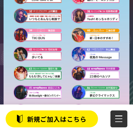
新規ご加入はこちら