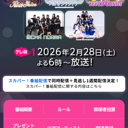
番組概要
ルール
視聴者投票
プレゼント