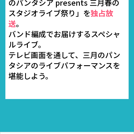
のパンタシア presents 三月春の
スタジオライブ祭り」を
独占放
送
。
バンド編成でお届けするスペシャ
ルライブ。
テレビ画面を通して、三月のパン
タシアのライブパフォーマンスを
堪能しよう。