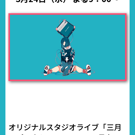
オリジナルスタジオライブ「三月