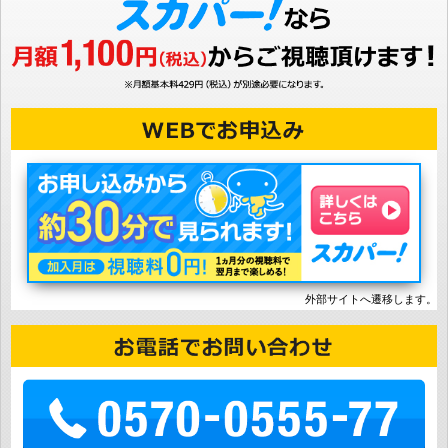
外部サイトへ遷移します。