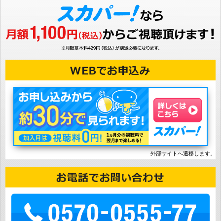
外部サイトへ遷移します。