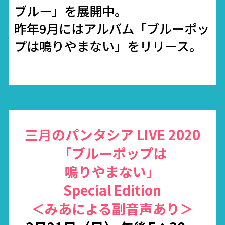
ブルー」を展開中。
昨年9月にはアルバム「ブルーポッ
プは鳴りやまない」をリリース。
三月のパンタシア LIVE 2020
「ブルーポップは
鳴りやまない」
Special Edition
＜みあによる副音声あり＞