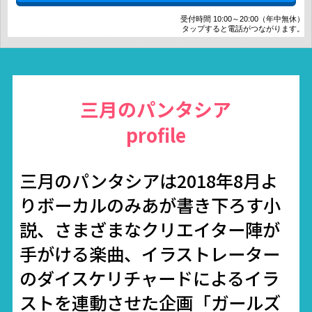
受付時間 10:00～20:00（年中無休）
タップすると電話がつながります。
三月のパンタシア
profile
三月のパンタシアは2018年8月よ
りボーカルのみあが書き下ろす小
説、さまざまなクリエイター陣が
手がける楽曲、イラストレーター
のダイスケリチャードによるイラ
ストを連動させた企画「ガールズ