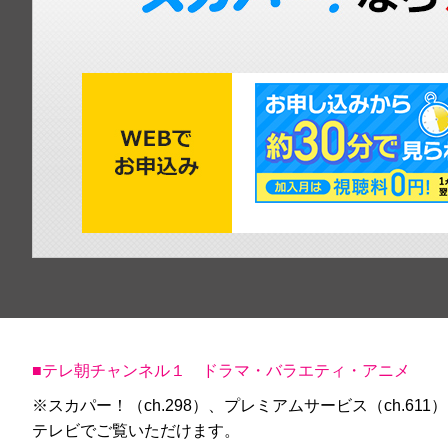
■テレ朝チャンネル１ ドラマ・バラエティ・アニメ
※スカパー！（ch.298）、プレミアムサービス（ch.611）
テレビでご覧いただけます。