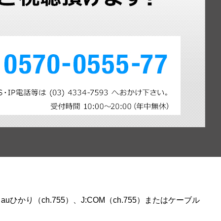
ひかり（ch.755）、J:COM（ch.755）またはケーブル