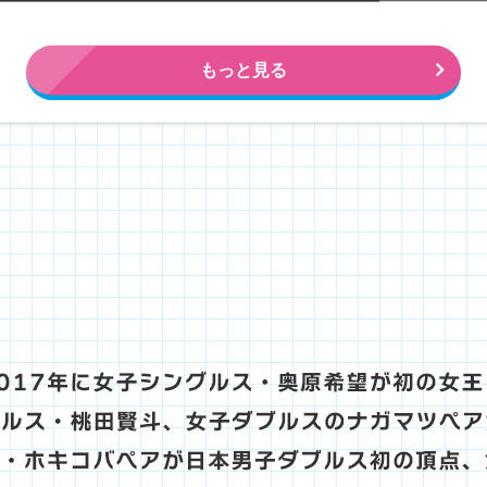
もっと見る