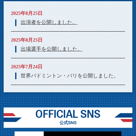
2025年8月25日
出演者を公開しました。
2025年8月25日
出場選手を公開しました。
2025年7月24日
世界バドミントン・パリを公開しました。
OFFICIAL SNS
公式SNS