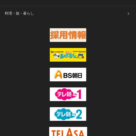
料理・旅・暮らし