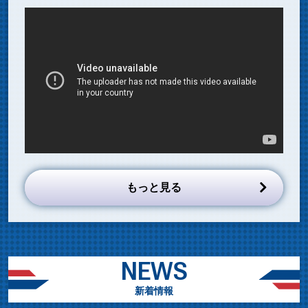
もっと見る
NEWS
新着情報