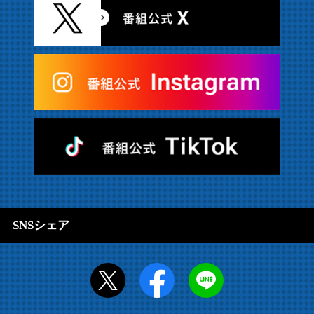
SNSシェア