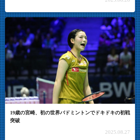
19歳の宮崎、初の世界バドミントンでドキドキの初戦
突破
2025.08.27