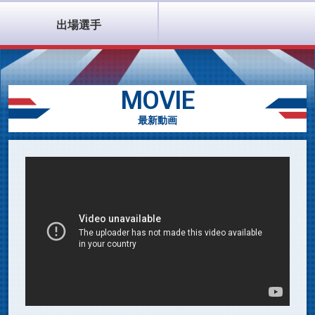
出場選手
MOVIE
最新動画