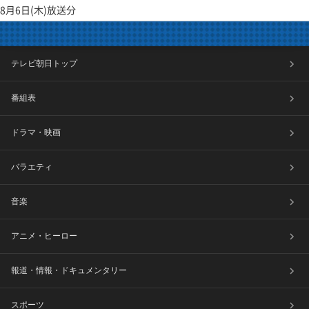
8月6日(木)放送分
テレビ朝日トップ
番組表
ドラマ・映画
バラエティ
音楽
アニメ・ヒーロー
報道・情報・ドキュメンタリー
スポーツ