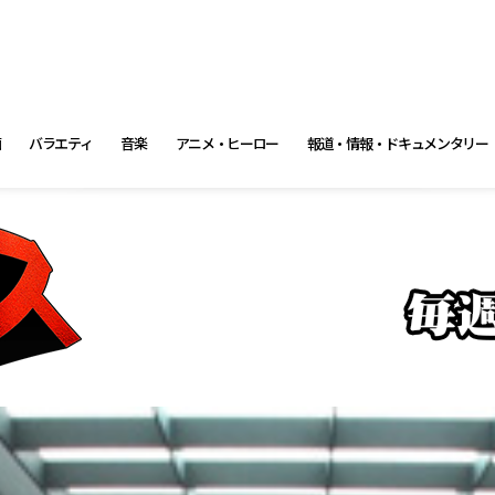
画
バラエティ
音楽
アニメ・ヒーロー
報道・情報・ドキュメンタリー