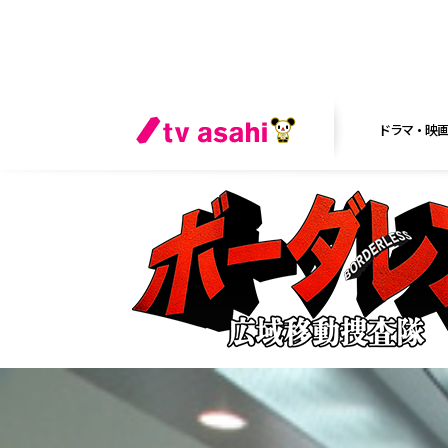
ドラマ・映