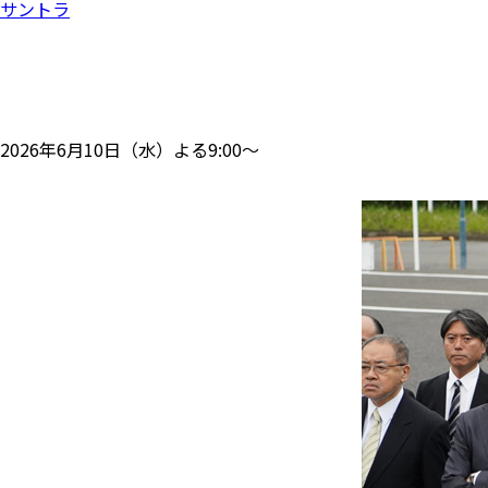
サントラ
2026年6月10日（水）よる9:00～