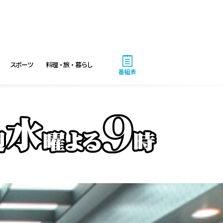
スポーツ
料理・旅・暮らし
番組表