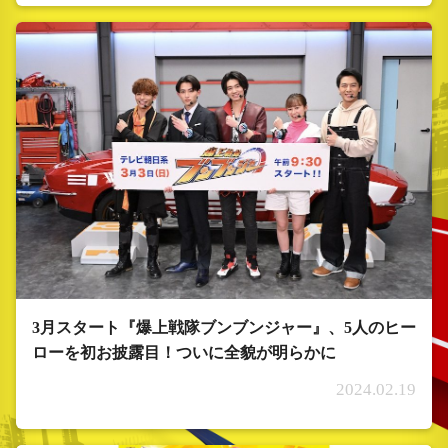
3月スタート『爆上戦隊ブンブンジャー』、5人のヒー
ローを初お披露目！ついに全貌が明らかに
2024.02.19