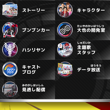
ストーリー
キャラクター
たいやのかいはつしつ
ブンブンカー
大也の開発室
しゅだいか
主題歌
ハシリヤン
スタッフ
ほうそう
キャスト
データ放送
ブログ
みのがしはいしん
見逃し配信