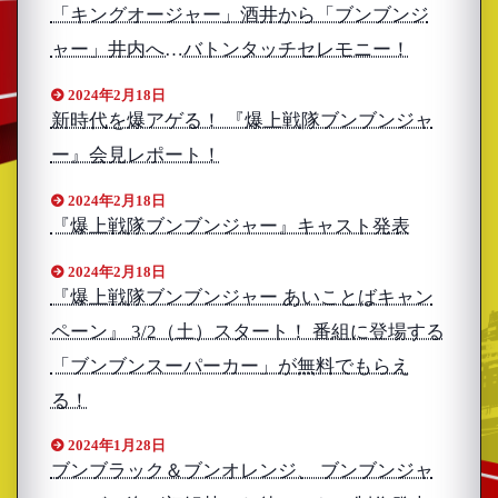
「キングオージャー」酒井から「ブンブンジ
ャー」井内へ…バトンタッチセレモニー！
2024年2月18日
新時代を爆アゲる！ 『爆上戦隊ブンブンジャ
ー』会見レポート！
2024年2月18日
『爆上戦隊ブンブンジャー』キャスト発表
2024年2月18日
『爆上戦隊ブンブンジャー あいことばキャン
ペーン』 3/2（土）スタート！ 番組に登場する
「ブンブンスーパーカー」が無料でもらえ
る！
2024年1月28日
ブンブラック＆ブンオレンジ、 ブンブンジャ