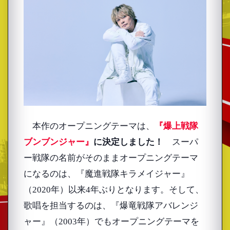
本作のオープニングテーマは、
『爆上戦隊
ブンブンジャー』
に決定しました！
スーパ
ー戦隊の名前がそのままオープニングテーマ
になるのは、『魔進戦隊キラメイジャー』
（2020年）以来4年ぶりとなります。そして、
歌唱を担当するのは、『爆竜戦隊アバレンジ
ャー』（2003年）でもオープニングテーマを