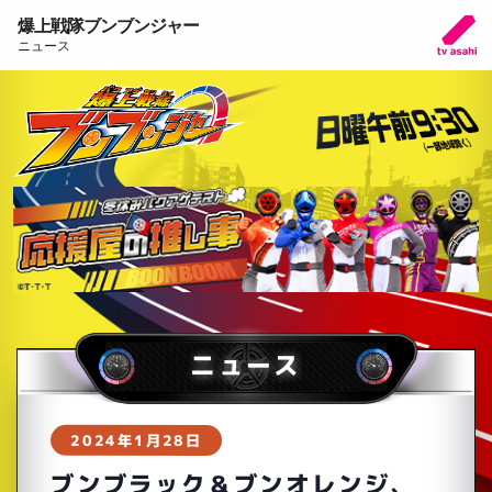
爆上戦隊ブンブンジャー
ニュース
ニュース
2024年1月28日
ブンブラック＆ブンオレンジ、