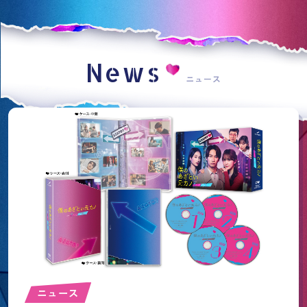
News
ニュース
ニュース