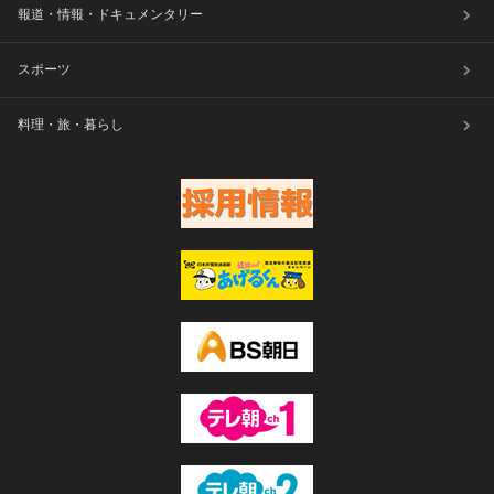
報道・情報・ドキュメンタリー
スポーツ
料理・旅・暮らし