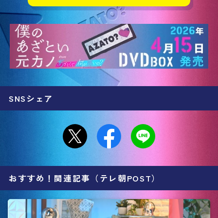
SNSシェア
おすすめ！関連記事（テレ朝POST）