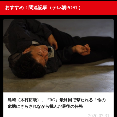
おすすめ！関連記事（テレ朝POST）
島崎（木村拓哉）、『BG』最終回で撃たれる！命の
危機にさらされながら挑んだ最後の任務
2020.07.31