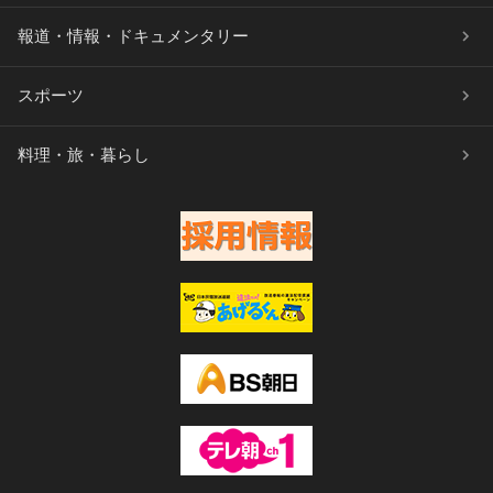
報道・情報・ドキュメンタリー
スポーツ
料理・旅・暮らし