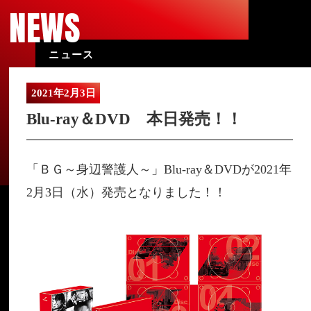
NEWS
ニュース
2021年2月3日
Blu-ray＆DVD 本日発売！！
「ＢＧ～身辺警護人～」Blu-ray＆DVDが2021年
2月3日（水）発売となりました！！