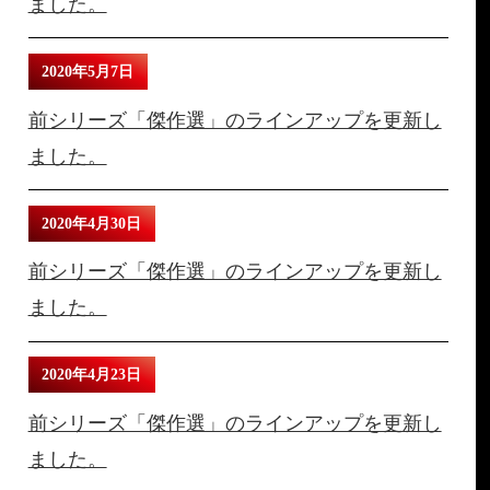
ました。
2020年5月7日
前シリーズ「傑作選」のラインアップを更新し
ました。
2020年4月30日
前シリーズ「傑作選」のラインアップを更新し
ました。
2020年4月23日
前シリーズ「傑作選」のラインアップを更新し
ました。