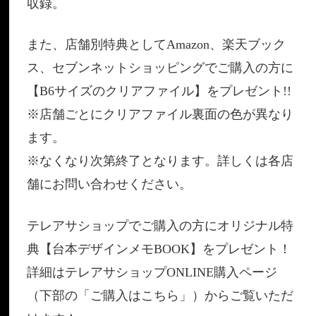
収録。
また、店舗別特典としてAmazon、楽天ブック
ス、セブンネットショッピングでご購入の方に
【B6サイズのクリアファイル】をプレゼント!!
※店舗ごとにクリアファイル裏面の色が異なり
ます。
※なくなり次第終了となります。詳しくは各店
舗にお問い合わせください。
テレアサショップでご購入の方にオリジナル特
典【台本デザインメモBOOK】をプレゼント！
詳細はテレアサショップONLINE購入ページ
（下部の「ご購入はこちら」）からご覧いただ