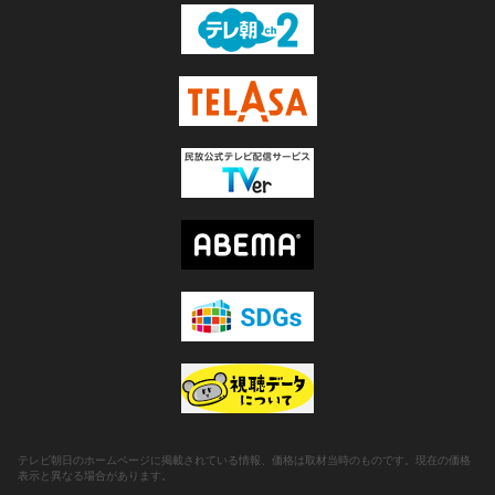
テレビ朝日のホームページに掲載されている情報、価格は取材当時のものです。現在の価格
表示と異なる場合があります。