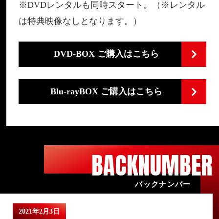
※DVDレンタルも同時スタート。（※レンタル
は特典映像なしとなります。）
DVD-BOX ご購入はこちら
Blu-rayBOX ご購入はこちら
BACKNUMBER
バックナンバー
2021年2月3日