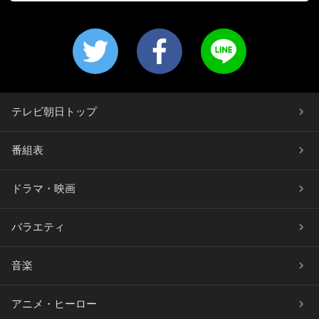
テレビ朝日トップ
番組表
ドラマ・映画
バラエティ
音楽
アニメ・ヒーロー