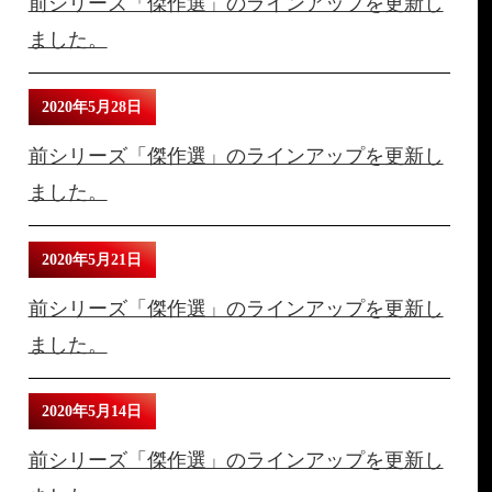
前シリーズ「傑作選」のラインアップを更新し
ました。
2020年5月28日
前シリーズ「傑作選」のラインアップを更新し
ました。
2020年5月21日
前シリーズ「傑作選」のラインアップを更新し
ました。
2020年5月14日
前シリーズ「傑作選」のラインアップを更新し