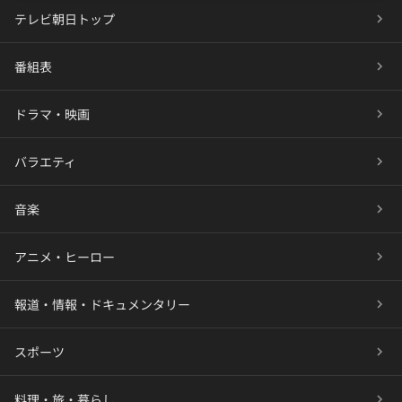
テレビ朝日トップ
番組表
ドラマ・映画
バラエティ
音楽
アニメ・ヒーロー
報道・情報・ドキュメンタリー
スポーツ
料理・旅・暮らし