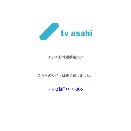
アジア野球選手権2007
こちらのサイトは終了致しました。
テレビ朝日TOPへ戻る