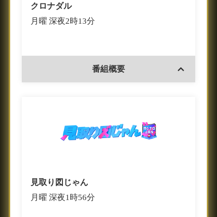
クロナダル
月曜 深夜2時13分
番組概要
見取り図じゃん
月曜 深夜1時56分