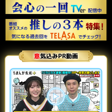
意気込みPR動画