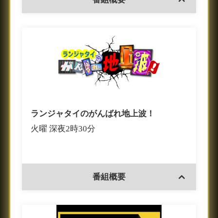
ランジャタイのがんばれ地上波！
火曜 深夜2時30分
番組概要