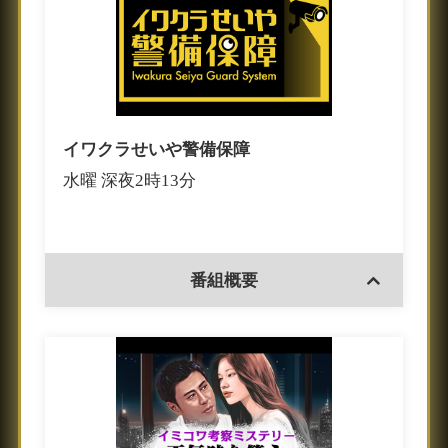
イワクラせいや警備保障
水曜 深夜2時13分
番組概要