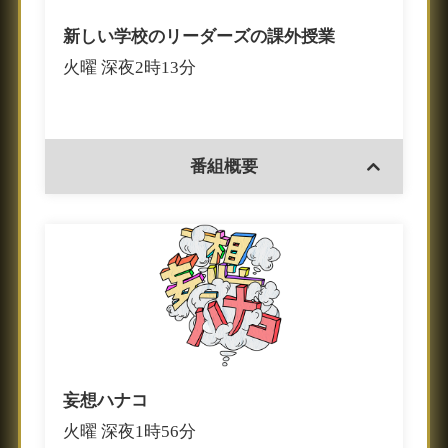
新しい学校のリーダーズの課外授業
火曜 深夜2時13分
番組概要
妄想ハナコ
火曜 深夜1時56分