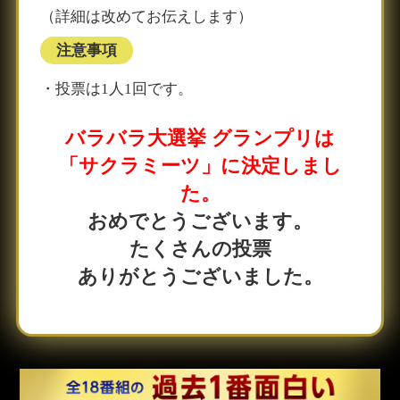
（詳細は改めてお伝えします）
注意事項
・投票は1人1回です。
バラバラ大選挙 グランプリは
「サクラミーツ」に決定しまし
た。
おめでとうございます。
たくさんの投票
ありがとうございました。