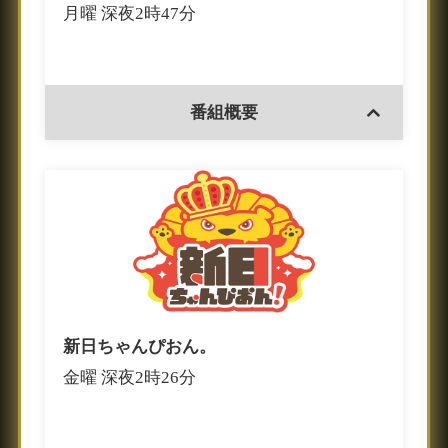
月曜 深夜2時47分
番組概要
新日ちゃんぴおん。
金曜 深夜2時26分