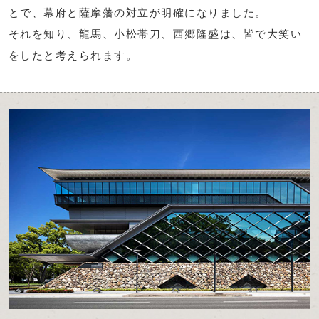
とで、幕府と薩摩藩の対立が明確になりました。
それを知り、龍馬、小松帯刀、西郷隆盛は、皆で大笑い
をしたと考えられます。