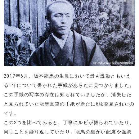
2017年6月、坂本龍馬の生涯において最も激動ともいえ
る1年について書かれた手紙があらたに見つかりました。
この手紙の写本の存在は知られていましたが、消失した
と見られていた龍馬直筆の手紙が新たに6枚発見されたの
です。
この2つを比べてみると、丁寧にルビが振られていたり、
同じことを繰り返していたり、龍馬の細かい配慮や強調