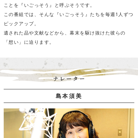
ことを『いごっそう』と呼ぶそうです。
この番組では、そんな『いごっそう』たちを毎週1人ずつ
ピックアップ。
遺された品や文献などから、幕末を駆け抜けた彼らの
「想い」に迫ります。
ナレーター
島本須美