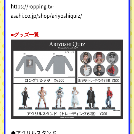
https://ropping.tv-
asahi.co.jp/shop/ariyoshiquiz/
■グッズ一覧
◆アクリルスタンド