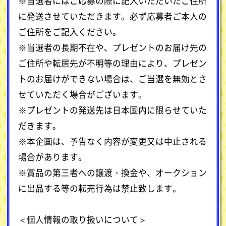
※当選者にはご応募の際に記入いただいたご住所
に発送させていただきます。必ず応募者ご本人の
ご住所をご記入ください。
※当選者の長期不在や、プレゼントのお届け先の
ご住所や転居先が不明等の理由により、プレゼン
トのお届けができない場合は、ご当選を無効とさ
せていただく場合がございます。
※プレゼントの発送先は日本国内に限らせていた
だきます。
※本企画は、予告なく内容が変更又は中止される
場合があります。
※賞品の第三者への譲渡・換金や、オークション
に出品する等の転売行為は禁止致します。
＜個人情報の取り扱いについて＞