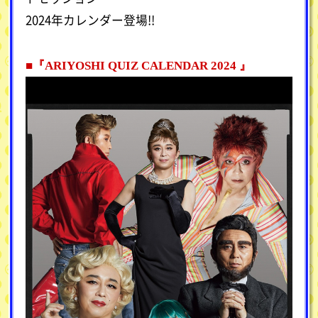
2024年カレンダー登場!!
■『ARIYOSHI QUIZ CALENDAR 2024 』