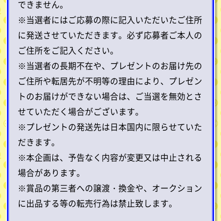
できません。
※当選者にはご応募の際に記入いただいたご住所
に発送させていただきます。必ず応募者ご本人の
ご住所をご記入ください。
※当選者の長期不在や、プレゼントのお届け先の
ご住所や転居先が不明等の理由により、プレゼン
トのお届けができない場合は、ご当選を無効とさ
せていただく場合がございます。
※プレゼントの発送先は日本国内に限らせていた
だきます。
※本企画は、予告なく内容が変更又は中止される
場合があります。
※賞品の第三者への譲渡・換金や、オークション
に出品する等の転売行為は禁止致します。