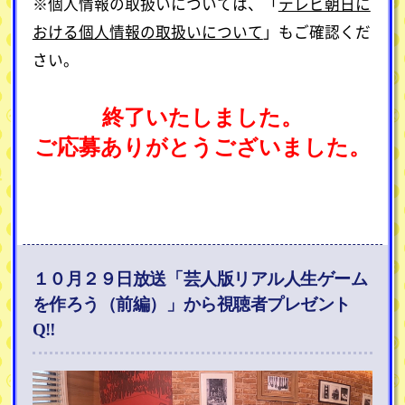
※個人情報の取扱いについては、「
テレビ朝日に
おける個人情報の取扱いについて
」もご確認くだ
さい。
終了いたしました。
ご応募ありがとうございました。
１０月２９日放送「芸人版リアル人生ゲーム
を作ろう（前編）」から視聴者プレゼント
Q‼