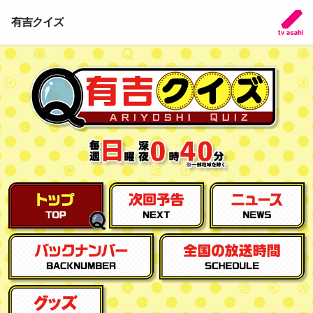
有吉クイズ