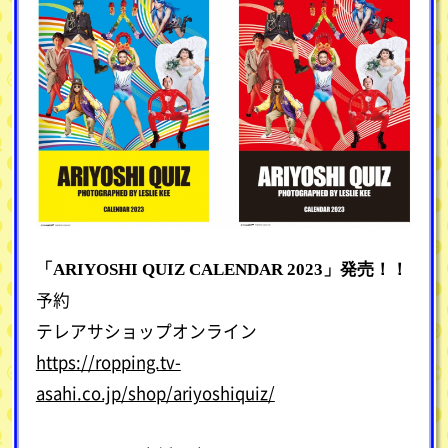
「ARIYOSHI QUIZ CALENDAR 2023」発売！！
予約
テレアサショップオンライン
https://ropping.tv-
asahi.co.jp/shop/ariyoshiquiz/