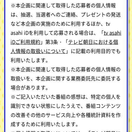
※本企画に関連して取得した応募者の個人情報
は、抽選、当選者へのご連絡、プレゼントの発送
など本企画の実施のために利用するほか、tv
asahi iDを利用して応募される場合は、「
tv asahi
iDご利用規約
」第3条・「
テレビ朝日における個
人情報の取扱いについて
」に記載の利用目的でも
利用いたします。
※本企画に関連して取得した応募者の個人情報の
取扱いを、本企画に関する業務委託先に委託する
場合があります。
※ご記入いただいた番組の感想は、特定の個人を
識別できない状態にしたうえで、番組コンテンツ
の改善その他のサービス向上や各種統計資料を作
成するために利用いたします。