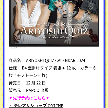
商品名： ARIYOSHI QUIZ CALENDAR 2024
仕様： B4 壁掛けタイプ 表紙＋ 12 枚（カラー 6
枚／モノトーン 6 枚）
発売日： 12 月 22 日
販売元： PARCO 出版
▼先行予約はこちら▼
・ テレアサショップ ONLINE