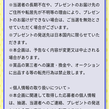
※当選者の長期不在や、プレゼントのお届け先の
ご住所や転居先が不明等の理由により、プレゼン
トのお届けができない場合は、ご当選を無効とさ
せていただく場合がございます。
※プレゼントの発送先は日本国内に限らせていた
だきます。
※本企画は、予告なく内容が変更又は中止される
場合があります。
※賞品の第三者への譲渡・換金や、オークション
に出品する等の転売行為は禁止致します。
＜個人情報の取り扱いについて＞
※本企画に関連して取得した応募者の個人情報
は、抽選、当選者へのご連絡、プレゼントの発送