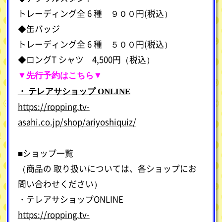
トレーディング全 6 種 ９００円(税込）
◆缶バッジ
トレーディング全 6 種 ５００円(税込）
◆ロングT シャツ 4,500円（税込）
▼先行予約はこちら▼
・ テレアサショップ ONLINE
https://ropping.tv-
asahi.co.jp/shop/ariyoshiquiz/
■ショップ一覧
（商品の 取り扱いについては、各ショップにお
問い合わせください）
・テレアサショップ
ONLINE
https://ropping.tv-