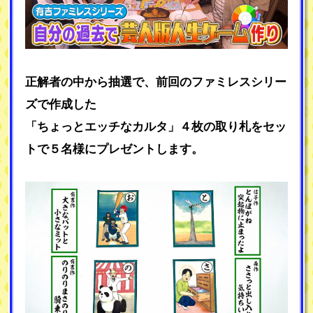
正解者の中から抽選で、前回のファミレスシリー
ズで作成した
「ちょっとエッチなカルタ」４枚の取り札をセッ
トで５名様にプレゼントします。