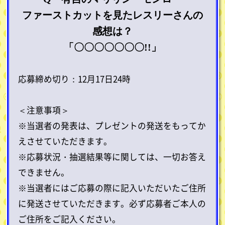
ファーストカットを見たレスリーさんの
感想は？
「〇〇〇〇〇〇〇!!」
応募締め切り：12月17日24時
＜注意事項＞
※当選者の発表は、プレゼントの発送をもってか
えさせていただきます。
※応募状況・抽選結果等に関しては、一切お答え
できません。
※当選者にはご応募の際に記入いただいたご住所
に発送させていただきます。必ず応募者ご本人の
ご住所をご記入ください。