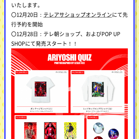
いたします。
〇12月20日：
テレアサショップオンライン
にて先
行予約を開始
〇12月28日：テレ朝ショップ、およびPOP UP
SHOPにて発売スタート！！