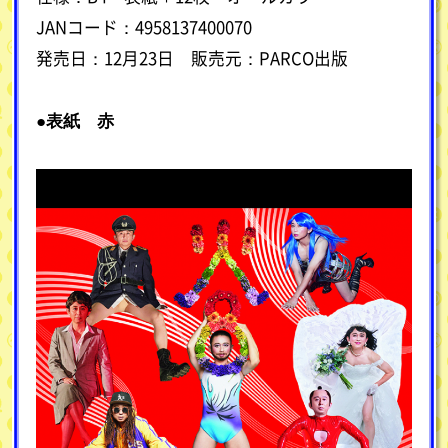
JANコード：4958137400070
発売日：12月23日 販売元：PARCO出版
●表紙 赤