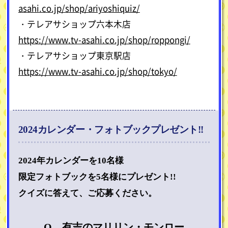
asahi.co.jp/shop/ariyoshiquiz/
・テレアサショップ六本木店
https://www.tv-asahi.co.jp/shop/roppongi/
・テレアサショップ東京駅店
https://www.tv-asahi.co.jp/shop/tokyo/
2024カレンダー・フォトブックプレゼント!!
2024年カレンダーを10名様
限定フォトブックを5名様にプレゼント!!
クイズに答えて、ご応募ください。
Q 有吉のマリリン・モンロー