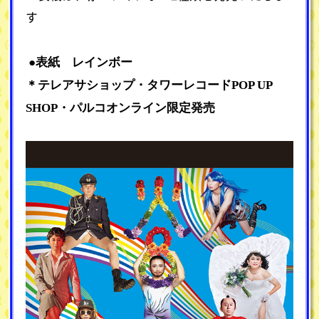
す
●表紙 レインボー
＊テレアサショップ・タワーレコードPOP UP
SHOP・パルコオンライン限定発売