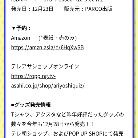
発売日：12月23日 販売元：PARCO出版
▼予約：
Amazon （*表紙・赤のみ）
https://amzn.asia/d/6HqXwSB
テレアサショップオンライン
https://ropping.tv-
asahi.co.jp/shop/ariyoshiquiz/
■グッズ発売情報
Tシャツ、アクスタなど昨年好評だったグッズの
数々を今年も12月28日から発売！！
テレ朝ショップ、およびPOP UP SHOPにて発売