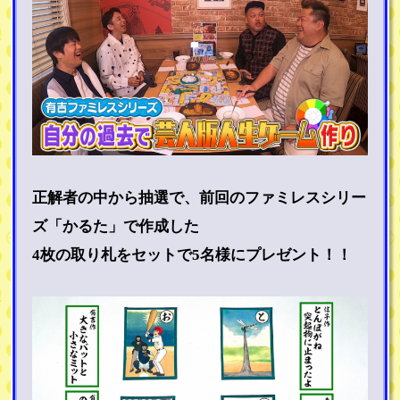
正解者の中から抽選で、前回のファミレスシリー
ズ「かるた」で作成した
4枚の取り札をセットで5名様にプレゼント！！