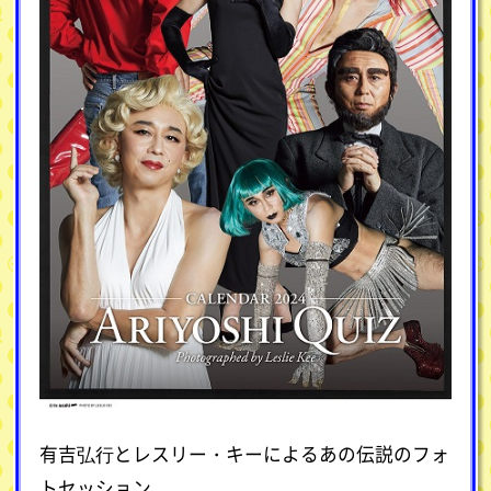
有吉弘⾏とレスリー・キーによるあの伝説のフォ
トセッション