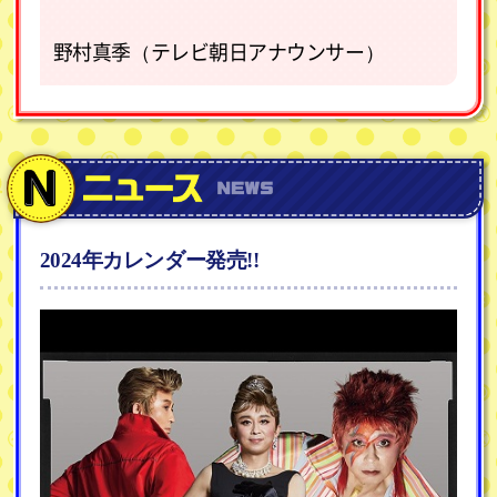
2024年カレンダー発売!!