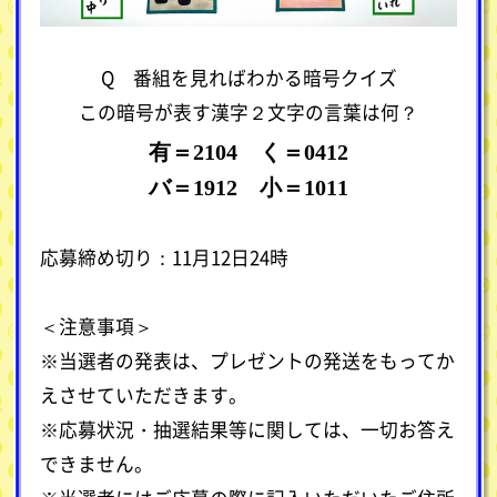
Q 番組を見ればわかる暗号クイズ
この暗号が表す漢字２文字の言葉は何？
有＝2104 く＝0412
バ＝1912 小＝1011
応募締め切り：11月12日24時
＜注意事項＞
※当選者の発表は、プレゼントの発送をもってか
えさせていただきます。
※応募状況・抽選結果等に関しては、一切お答え
できません。