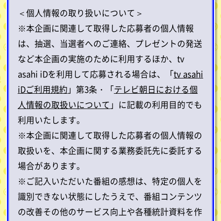
＜個人情報の取り扱いについて＞
※本企画に関連して取得した応募者の個人情報
は、抽選、当選者へのご連絡、プレゼントの発送
など本企画の実施のために利用するほか、tv
asahi iDを利用して応募される場合は、「
tv asahi
iDご利用規約
」第3条・「
テレビ朝日における個
人情報の取扱いについて
」に記載の利用目的でも
利用いたします。
※本企画に関連して取得した応募者の個人情報の
取扱いを、本企画に関する業務委託先に委託する
場合があります。
※ご記入いただいた番組の感想は、特定の個人を
識別できない状態にしたうえで、番組コンテンツ
の改善その他のサービス向上や各種統計資料を作