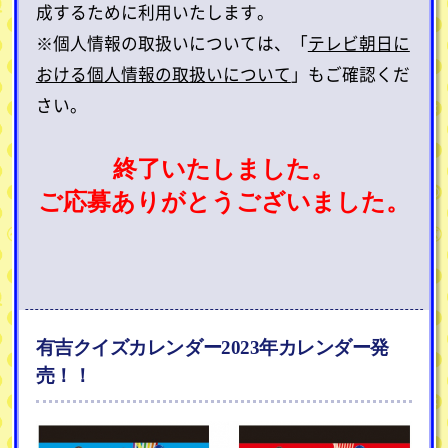
成するために利用いたします。
※個人情報の取扱いについては、「
テレビ朝日に
おける個人情報の取扱いについて
」もご確認くだ
さい。
終了いたしました。
ご応募ありがとうございました。
有吉クイズカレンダー2023年カレンダー発
売！！