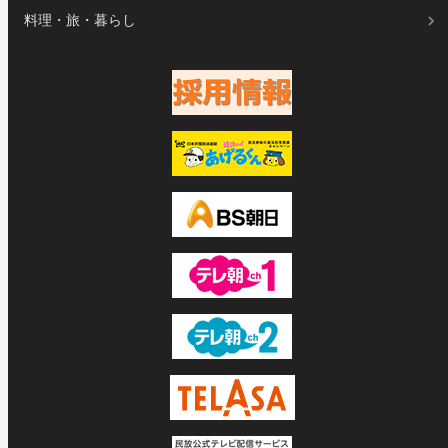
料理・旅・暮らし