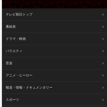
テレビ朝日トップ
番組表
ドラマ・映画
バラエティ
音楽
アニメ・ヒーロー
報道・情報・ドキュメンタリー
スポーツ