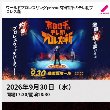
ワールドプロレスリング presents 有田哲平のテレ朝プ
ロレス噺
2026年9月30日（水）
開場17:30/開演18:30