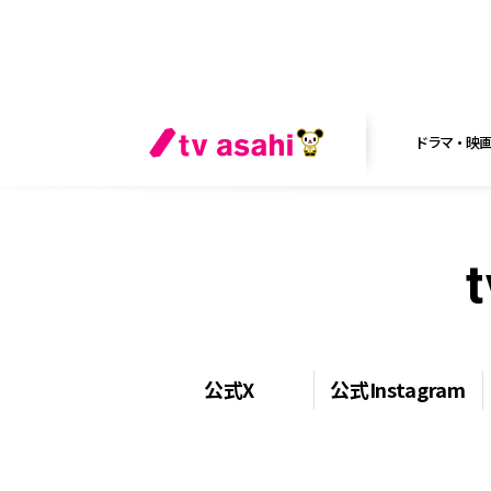
ドラマ・映
公式X
公式Instagram