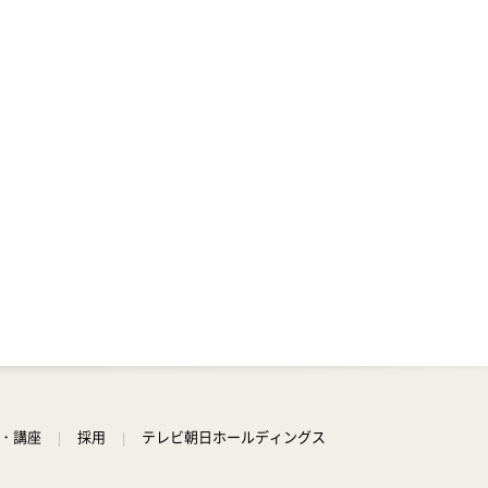
学・講座
採用
テレビ朝日ホールディングス