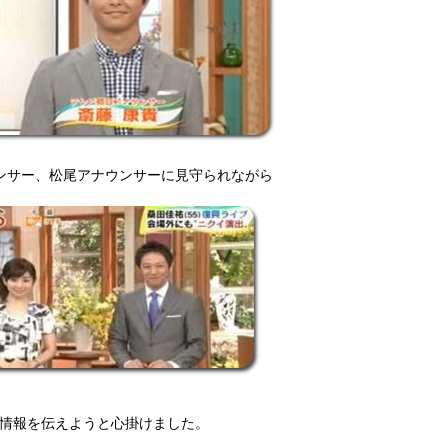
ンサー、松尾アナウンサーに見守られながら
情報を伝えようと心掛けました。