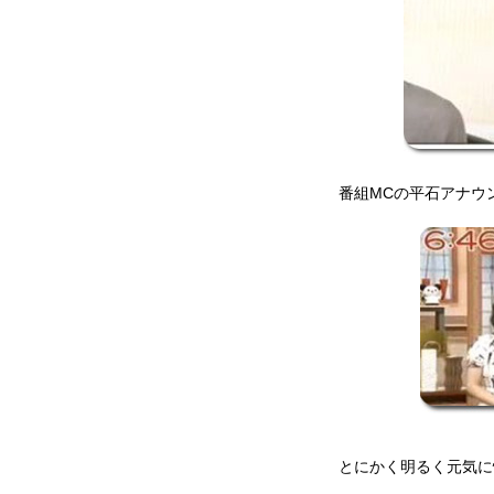
番組MCの平石アナウ
とにかく明るく元気に