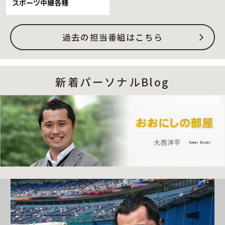
スポーツ中継各種
過去の担当番組はこちら
新着パーソナルBlog