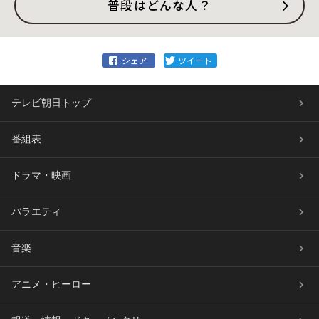
普段はどんな人？
テレビ朝日トップ
番組表
ドラマ・映画
バラエティ
音楽
アニメ・ヒーロー