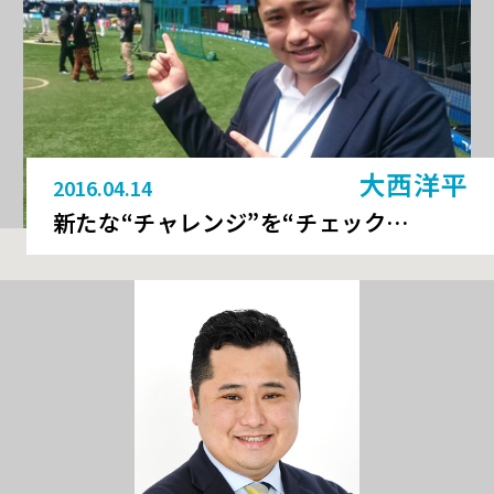
大西洋平
2016.04.14
新たな“チャレンジ”を“チェック…