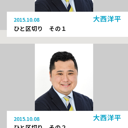
大西洋平
2015.10.08
ひと区切り その１
大西洋平
2015.10.08
ひと区切り その２