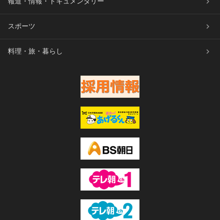
報道・情報・ドキュメンタリー
スポーツ
料理・旅・暮らし