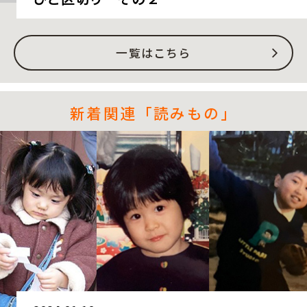
一覧はこちら
新着関連「読みもの」