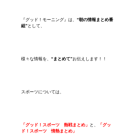
『グッド！モーニング』は、
“朝の情報まとめ番
組”
として、
様々な情報を、
“
まとめて”
お伝えします！！
スポーツについては、
「グッド！スポーツ 熱戦まとめ」
と、
「グッ
ド！スポーツ 情熱まとめ」