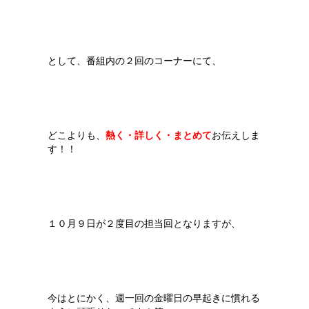
として、番組内の２回のコーナーにて、
どこよりも、
熱く・詳しく・まとめて
お伝えしま
す！！
１０月９日が２度目の担当回となりますが、
今はとにかく、週一回の金曜日の早起きに慣れる