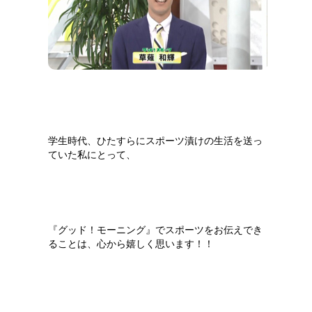
学生時代、ひたすらにスポーツ漬けの生活を送っ
ていた私にとって、
『グッド！モーニング』でスポーツをお伝えでき
ることは、心から嬉しく思います！！