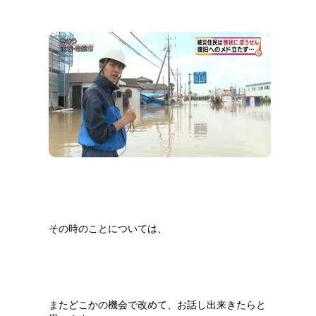
その時のことについては、
またどこかの機会で改めて、お話し出来きたらと