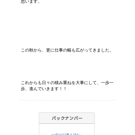
思います。
この秋から、更に仕事の幅も広がってきました。
これからも日々の積み重ねを大事にして、一歩一
歩、進んでいきます！！