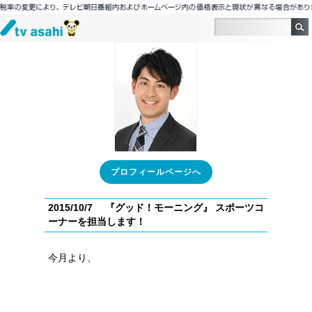
プロフィールページへ
2015/10/7 『グッド！モーニング』 スポーツコ
ーナーを担当します！
今月より、