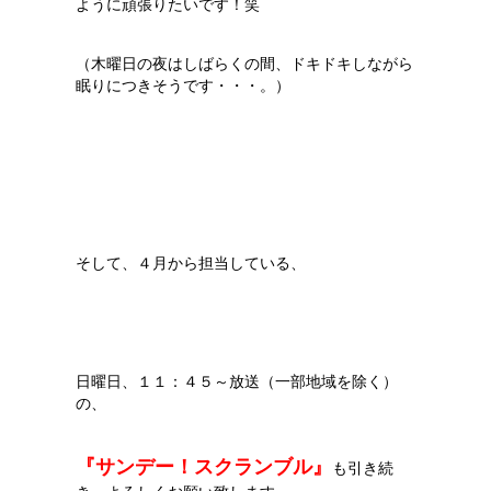
ように頑張りたいです！笑
（木曜日の夜はしばらくの間、ドキドキしながら
眠りにつきそうです・・・。）
そして、４月から担当している、
日曜日、１１：４５～放送（一部地域を除く）
の、
『サンデー！スクランブル』
も引き続