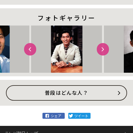
フォトギャラリー
普段はどんな人？