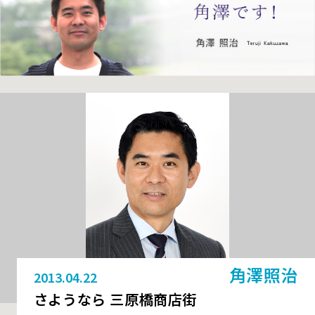
角澤照治
2013.04.22
さようなら 三原橋商店街