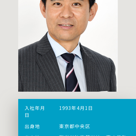
入社年月
1993年4月1日
日
出身地
東京都中央区