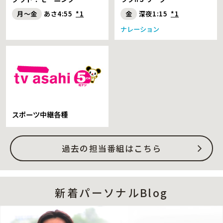
月～金
あさ4:55
*1
金
深夜1:15
*1
ナレーション
スポーツ中継各種
過去の担当番組はこちら
新着パーソナルBlog