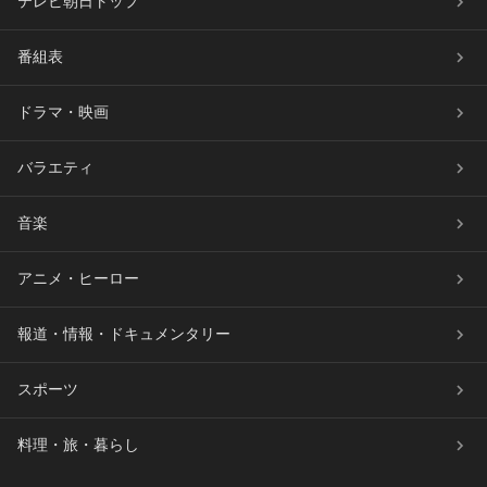
テレビ朝日トップ
番組表
ドラマ・映画
バラエティ
音楽
アニメ・ヒーロー
報道・情報・ドキュメンタリー
スポーツ
料理・旅・暮らし