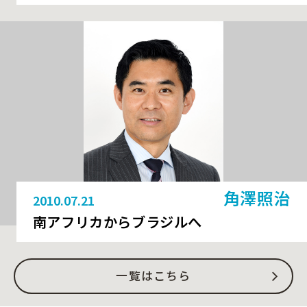
角澤照治
2010.07.21
南アフリカからブラジルへ
一覧はこちら