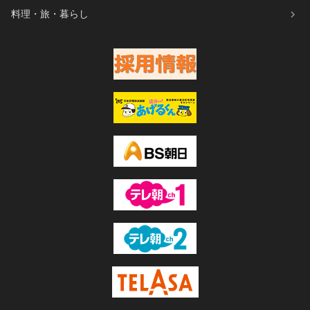
料理・旅・暮らし