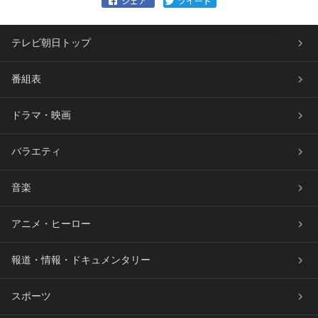
テレビ朝日トップ
番組表
ドラマ・映画
バラエティ
音楽
アニメ・ヒーロー
報道・情報・ドキュメンタリー
スポーツ