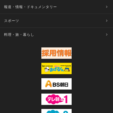
報道・情報・ドキュメンタリー
スポーツ
料理・旅・暮らし