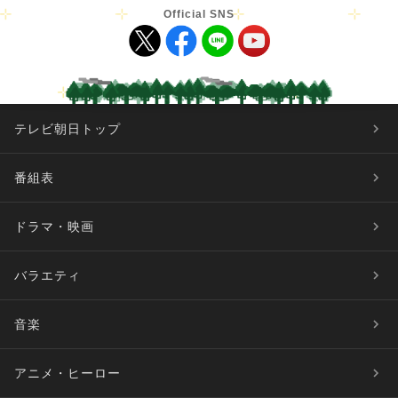
Official SNS
テレビ朝日トップ
番組表
ドラマ・映画
バラエティ
音楽
アニメ・ヒーロー