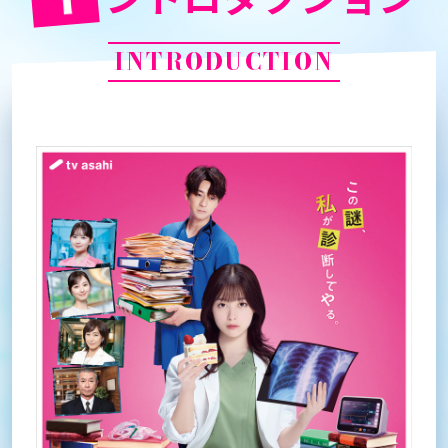
INTRODUCTION