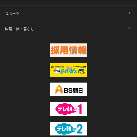
スポーツ
料理・旅・暮らし