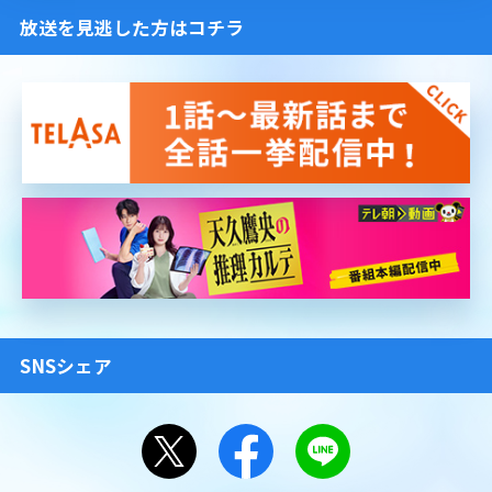
放送を見逃した方はコチラ
SNSシェア