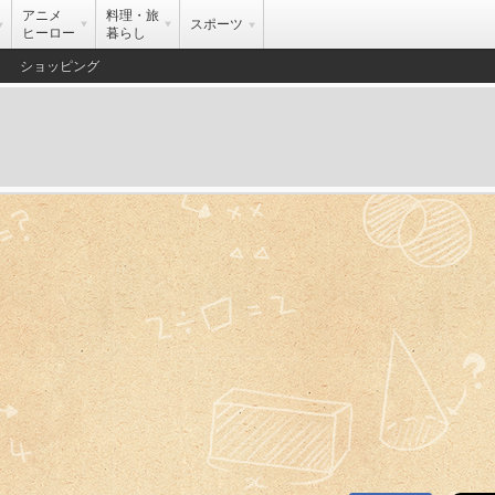
アニメ
料理・旅
スポーツ
ヒーロー
暮らし
ショッピング