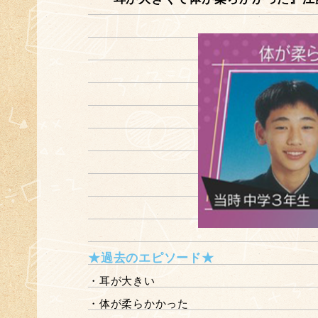
★過去のエピソード★
・耳が大きい
・体が柔らかかった