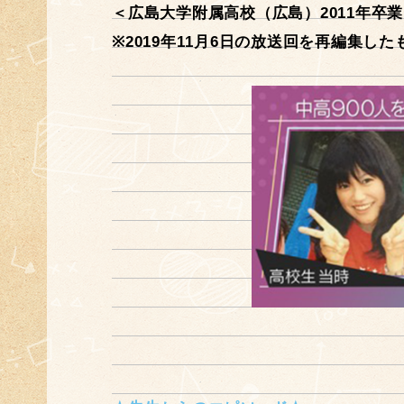
＜広島大学附属高校（広島）2011年卒
※2019年11月6日の放送回を再編集した