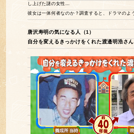
し上げた謎の女性…
彼女は一体何者なのか？調査すると、ドラマのよ
唐沢寿明の気になる人（1）
自分を変えるきっかけをくれた渡邉明浩さん