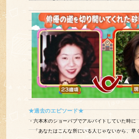
★過去のエピソード★
・六本木のショーパブでアルバイトしていた時に
「あなたはこんな所にいる人じゃないから、早