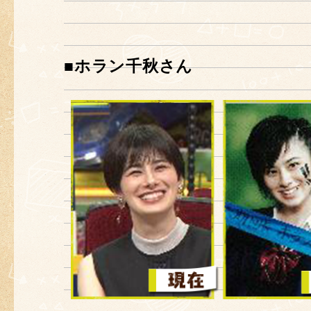
■ホラン千秋さん