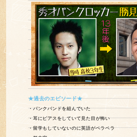
★過去のエピソード★
・パンクバンドを組んでいた
・耳にピアスをしていて見た目が怖い
・留学もしていないのに英語がペラペラ