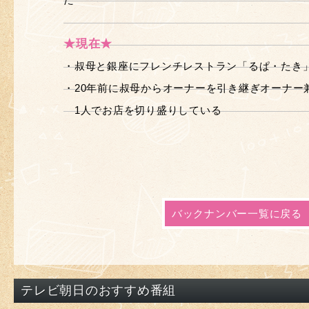
★現在★
・叔母と銀座にフレンチレストラン「るぱ・たき
・20年前に叔母からオーナーを引き継ぎオーナー
1人でお店を切り盛りしている
バックナンバー一覧に戻る
テレビ朝日のおすすめ番組