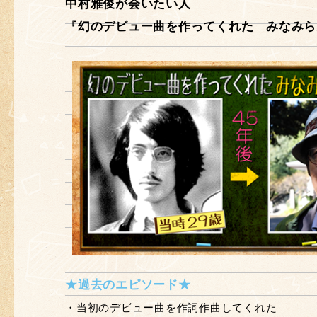
中村雅俊が会いたい人
『幻のデビュー曲を作ってくれた みなみら
★過去のエピソード★
・当初のデビュー曲を作詞作曲してくれた