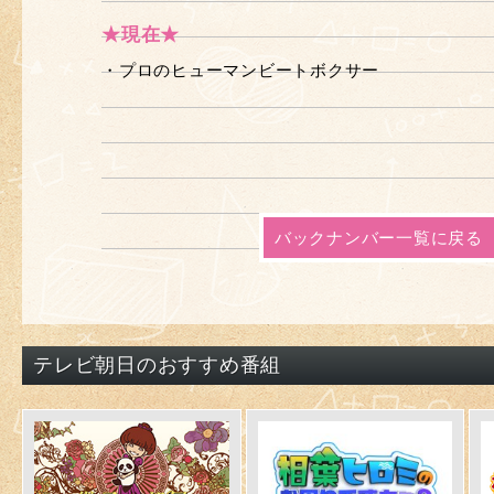
★現在★
・プロのヒューマンビートボクサー
バックナンバー一覧に戻る
テレビ朝日のおすすめ番組