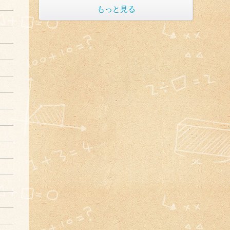
もっと見る