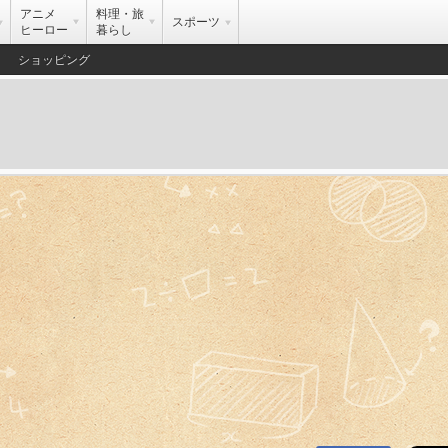
アニメ
料理・旅
スポーツ
ヒーロー
暮らし
ショッピング