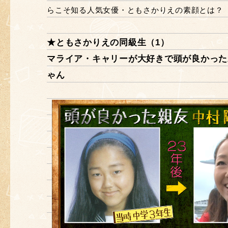
らこそ知る人気女優・ともさかりえの素顔とは？
★ともさかりえの同級生（1）
マライア・キャリーが大好きで頭が良かった
ゃん