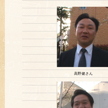
高野健さん