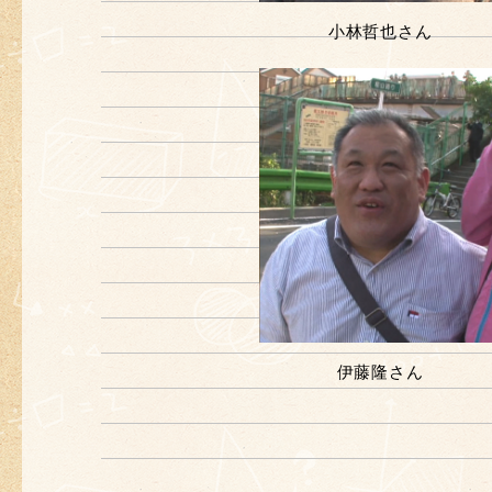
小林哲也さん
伊藤隆さん