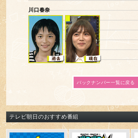
川口春奈
バックナンバー一覧に戻る
テレビ朝日のおすすめ番組