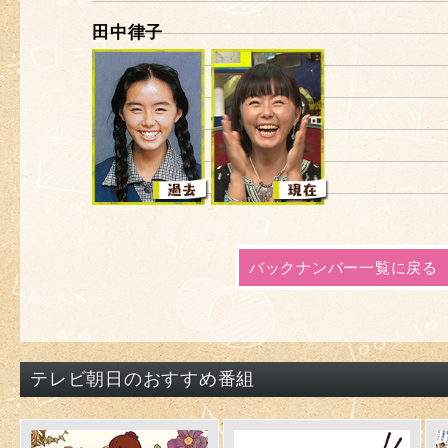
田中律子
バックナンバー一覧に戻る
テレビ朝日のおすすめ番組