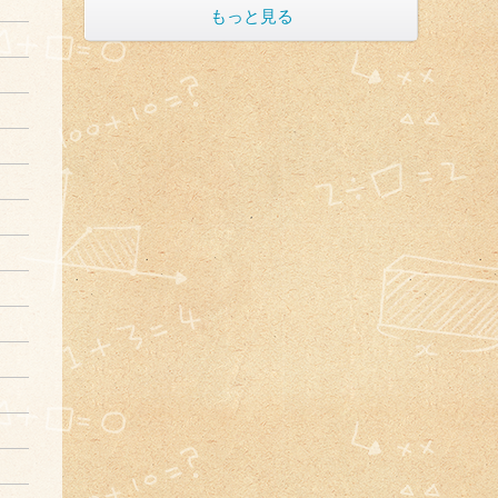
もっと見る