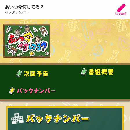
あいつ今何してる？
バックナンバー