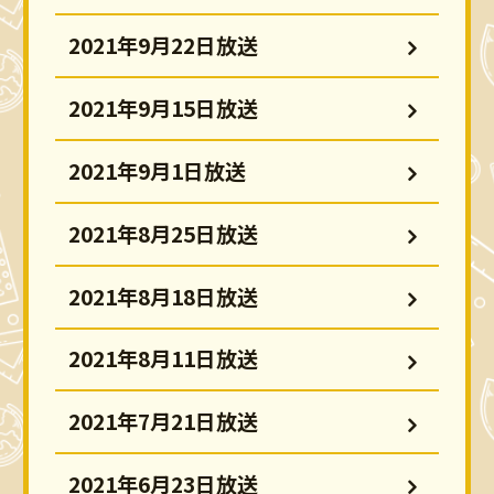
2021年9月22日放送
2021年9月15日放送
2021年9月1日放送
2021年8月25日放送
2021年8月18日放送
2021年8月11日放送
2021年7月21日放送
2021年6月23日放送