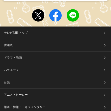
テレビ朝日トップ
番組表
ドラマ・映画
バラエティ
音楽
アニメ・ヒーロー
報道・情報・ドキュメンタリー