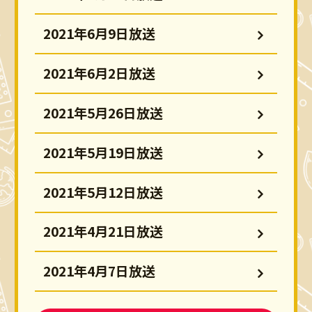
2021年6月9日放送
2021年6月2日放送
2021年5月26日放送
2021年5月19日放送
2021年5月12日放送
2021年4月21日放送
2021年4月7日放送