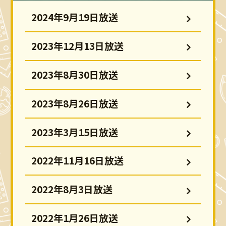
2024年9月19日放送
2023年12月13日放送
2023年8月30日放送
2023年8月26日放送
2023年3月15日放送
2022年11月16日放送
2022年8月3日放送
2022年1月26日放送