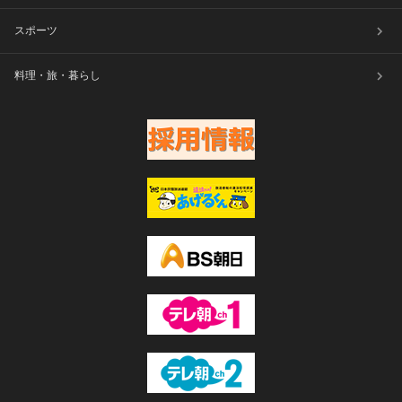
スポーツ
料理・旅・暮らし