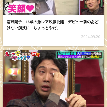
南野陽子、16歳の激レア映像公開！デビュー前のあど
けない演技に「ちょっとやだ」
2024.09.20