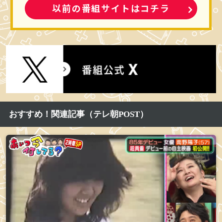
以前の番組サイトはコチラ
おすすめ！関連記事（テレ朝POST）